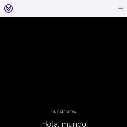
SIN CATEGORÍA
¡Hola, mundo!